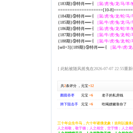
{183期}⑨特肖══┨
［鼠/虎/兔/龙/马/羊/
===================[10-8]=======
{184期}⑨特肖══┨
［鼠/虎/兔/龙/蛇/马/
{185期}⑨特肖══┨
［鼠/牛/虎/兔/龙/马/
{186期}⑨特肖══┨
［鼠/虎/兔/龙/蛇/羊/
{187期}⑨特肖══┨
［鼠/牛/虎/兔/龙/蛇/
{188期}⑨特肖══┨
［鼠/牛/虎/兔/龙/蛇/
[sell=3]{189期}⑨特肖══┨
［鼠/牛/虎/龙
[ 此帖被随风摇曳在2026-07-07 22:55重新
共
2
条评分
，
元宝
+12
囫囵吞枣
元宝
+6
老子的私房钱
胯下阻击手
元宝
+6
吃喝嫖赌靠你了
三十年众生牛马，六十年诸佛龙象！吉利以服务
人之相敬，敬于德；人之相交，交于情；人之相