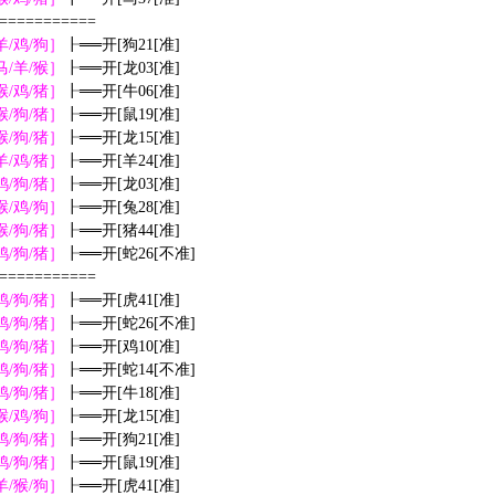
============
羊/鸡/狗］
┠══开[狗21[准]
马/羊/猴］
┠══开[龙03[准]
猴/鸡/猪］
┠══开[牛06[准]
猴/狗/猪］
┠══开[鼠19[准]
猴/狗/猪］
┠══开[龙15[准]
羊/鸡/猪］
┠══开[羊24[准]
鸡/狗/猪］
┠══开[龙03[准]
猴/鸡/狗］
┠══开[兔28[准]
猴/狗/猪］
┠══开[猪44[准]
鸡/狗/猪］
┠══开[蛇26[不准]
============
鸡/狗/猪］
┠══开[虎41[准]
鸡/狗/猪］
┠══开[蛇26[不准]
鸡/狗/猪］
┠══开[鸡10[准]
鸡/狗/猪］
┠══开[蛇14[不准]
鸡/狗/猪］
┠══开[牛18[准]
猴/鸡/狗］
┠══开[龙15[准]
鸡/狗/猪］
┠══开[狗21[准]
鸡/狗/猪］
┠══开[鼠19[准]
羊/猴/狗］
┠══开[虎41[准]