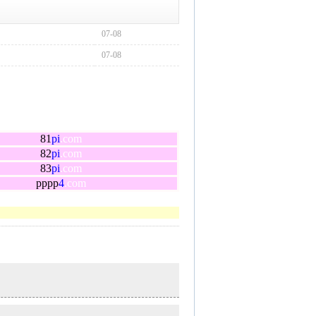
07-08
07-08
81
pi
.com
82
pi
.com
83
pi
.com
pppp
4
.com