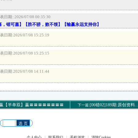
表日期:
:2026/07/08 00:35:30
喜，错可嘉】【胜不骄，败不馁】【输赢永远支持你】
表日期:
2026/07/08 15:25:19
表日期:
2026/07/08 15:25:15
表日期:
2026/07/08 14:11:44
〓〓〓赢【半单双】赢〓〓〓〓〓〓〓〓
[06错02]189期:原
下一篇:
选 页
个人中心
|
联系我们
|
手机浏览
|
清除Cookies