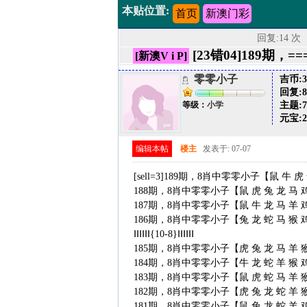
本贴位置:
首页
新澳门彩
回复:14 次
[23错04]189期
[新澳V i P]
零零小子
吉币:
3
回复:
8
主题:
7
等级：
小学
元宝:
2
编辑本帖
楼主
发表于: 07-07
[sell=3]189期，8肖中零零小子【鼠 牛 虎 
188期，8肖中零零小子【鼠 虎 兔 龙 马 
187期，8肖中零零小子【鼠 牛 龙 马 羊 
186期，8肖中零零小子【兔 龙 蛇 马 猴 
ⅠⅠⅠⅠⅠⅠ{10-8}ⅠⅠⅠⅠⅠⅠ
185期，8肖中零零小子【虎 兔 龙 马 羊 
184期，8肖中零零小子【牛 龙 蛇 羊 猴 
183期，8肖中零零小子【鼠 虎 蛇 马 羊 
182期，8肖中零零小子【虎 兔 龙 蛇 羊 
181期，8肖中零零小子【鼠 兔 龙 蛇 羊 