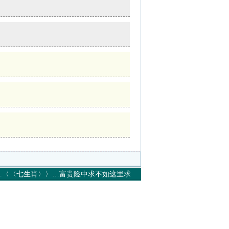
创资料…〈〈七生肖〉〉…富贵险中求不如这里求