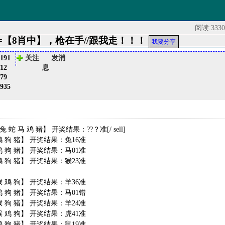
阅读:333
，===【8肖中】，枪在手//跟我走！！！
我要分享
191
关注
发消
12
息
79
935
兔 蛇 马 鸡 猪】 开奖结果：??？准[/ sell]
鸡 狗 猪】 开奖结果：兔16准
鸡 狗 猪】 开奖结果：马01准
鸡 狗 猪】 开奖结果：猴23准
猴 鸡 狗】 开奖结果：羊36准
鸡 狗 猪】 开奖结果：马01错
猴 狗 猪】 开奖结果：羊24准
猴 鸡 狗】 开奖结果：虎41准
鸡 狗 猪】 开奖结果：鼠19准