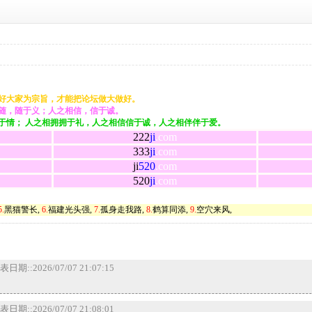
好大家为宗旨，才能把论坛做大做好。
随，随于义；人之相信，信于诚。
于情； 人之相拥拥于礼，人之相信信于诚，人之相伴伴于爱。
222
ji
.com
333
ji
.com
ji
520
.com
520
ji
.com
5.
黑猫警长,
6.
福建光头强,
7.
孤身走我路,
8.
鹤算同添,
9.
空穴来风,
表日期:
:2026/07/07 21:07:15
表日期:
:2026/07/07 21:08:01