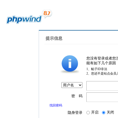
提示信息
您没有登录或者您
能有如下几个原因
1、帖子ID非法
2、您还不是站点会员
密 码
找回密码
开启
关闭
隐身登录