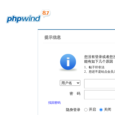
提示信息
您没有登录或者您
能有如下几个原因
1、帖子ID非法
2、您还不是站点会员
密 码
找回密码
开启
关闭
隐身登录