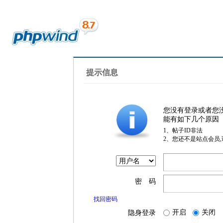
提示信息
您没有登录或者您
能有如下几个原因
1、帖子ID非法
2、您还不是站点会员
密 码
找回密码
开启
关闭
隐身登录