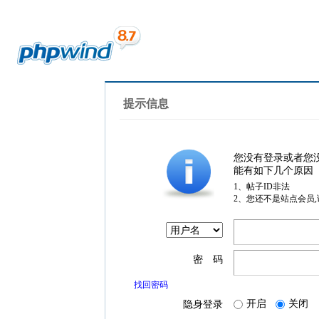
提示信息
您没有登录或者您
能有如下几个原因
1、帖子ID非法
2、您还不是站点会员
密 码
找回密码
开启
关闭
隐身登录