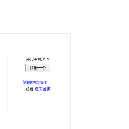
还没有帐号？
注册一个
返回继续操作
或者
返回首页