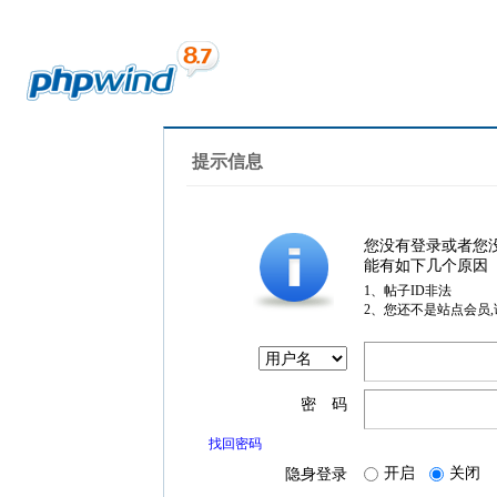
提示信息
您没有登录或者您
能有如下几个原因
1、帖子ID非法
2、您还不是站点会员
密 码
找回密码
开启
关闭
隐身登录