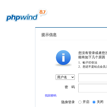
提示信息
您没有登录或者您
能有如下几个原因
1、帖子ID非法
2、您还不是站点会员
密 码
找回密码
开启
关闭
隐身登录