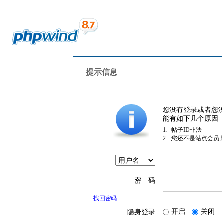
提示信息
您没有登录或者您
能有如下几个原因
1、帖子ID非法
2、您还不是站点会员
密 码
找回密码
开启
关闭
隐身登录