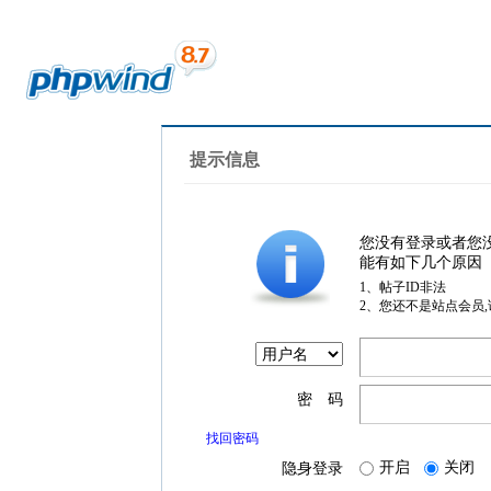
提示信息
您没有登录或者您
能有如下几个原因
1、帖子ID非法
2、您还不是站点会员
密 码
找回密码
开启
关闭
隐身登录