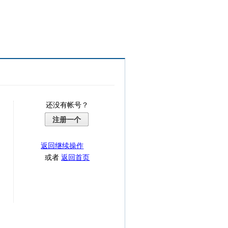
还没有帐号？
注册一个
返回继续操作
或者
返回首页