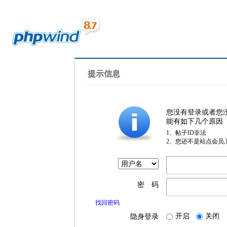
提示信息
您没有登录或者您
能有如下几个原因
1、帖子ID非法
2、您还不是站点会员
密 码
找回密码
开启
关闭
隐身登录