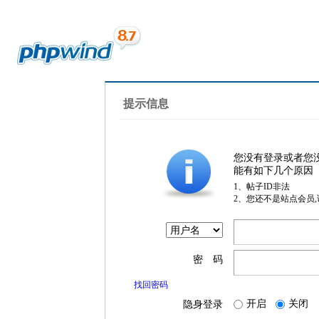
提示信息
您没有登录或者您
能有如下几个原因
1、帖子ID非法
2、您还不是站点会员
密 码
找回密码
开启
关闭
隐身登录