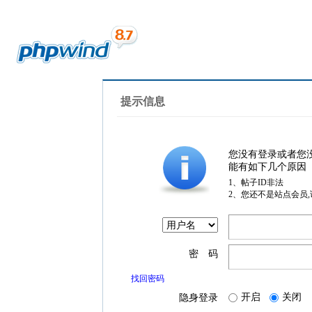
提示信息
您没有登录或者您
能有如下几个原因
1、帖子ID非法
2、您还不是站点会员
密 码
找回密码
开启
关闭
隐身登录