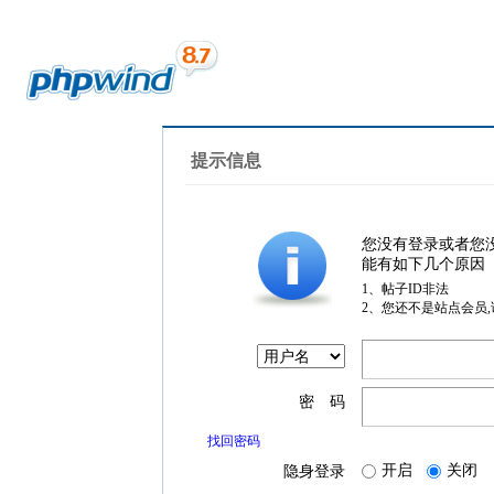
提示信息
您没有登录或者您
能有如下几个原因
1、帖子ID非法
2、您还不是站点会员
密 码
找回密码
开启
关闭
隐身登录