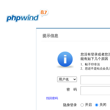
提示信息
您没有登录或者您
能有如下几个原因
1、帖子ID非法
2、您还不是站点会员
密 码
找回密码
开启
关闭
隐身登录