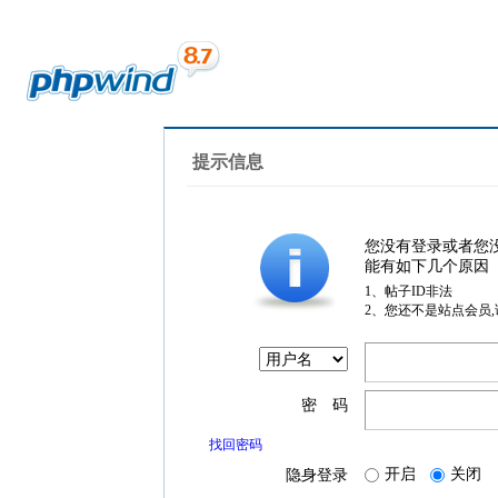
提示信息
您没有登录或者您
能有如下几个原因
1、帖子ID非法
2、您还不是站点会员
密 码
找回密码
开启
关闭
隐身登录