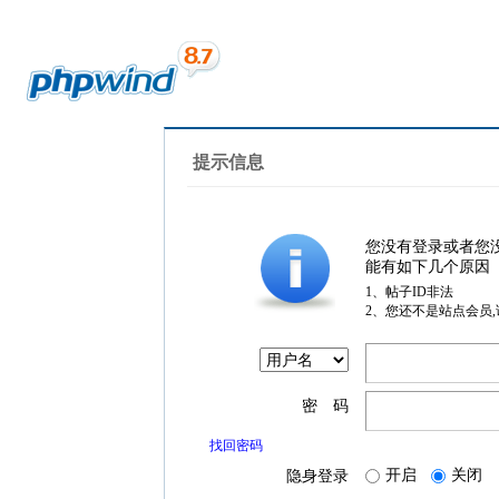
提示信息
您没有登录或者您
能有如下几个原因
1、帖子ID非法
2、您还不是站点会员
密 码
找回密码
开启
关闭
隐身登录