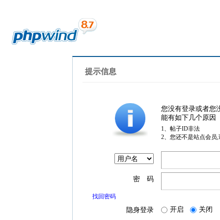
提示信息
您没有登录或者您
能有如下几个原因
1、帖子ID非法
2、您还不是站点会员
密 码
找回密码
开启
关闭
隐身登录