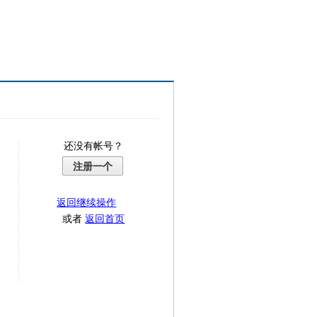
还没有帐号？
注册一个
返回继续操作
或者
返回首页