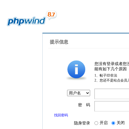
提示信息
您没有登录或者您
能有如下几个原因
1、帖子ID非法
2、您还不是站点会员
密 码
找回密码
开启
关闭
隐身登录