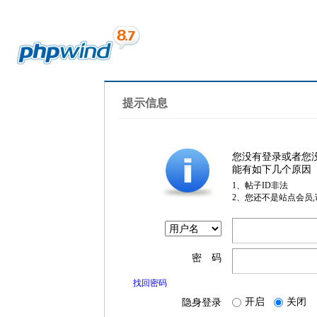
提示信息
您没有登录或者您
能有如下几个原因
1、帖子ID非法
2、您还不是站点会员
密 码
找回密码
开启
关闭
隐身登录