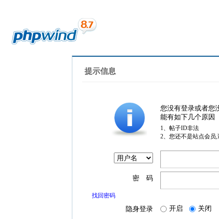
提示信息
您没有登录或者您
能有如下几个原因
1、帖子ID非法
2、您还不是站点会员
密 码
找回密码
开启
关闭
隐身登录