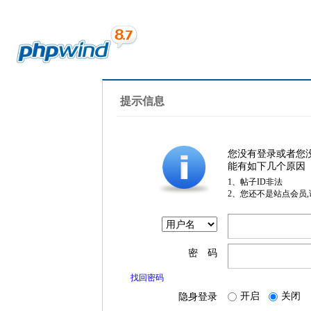
提示信息
您没有登录或者您
能有如下几个原因
1、帖子ID非法
2、您还不是站点会员
密 码
找回密码
开启
关闭
隐身登录