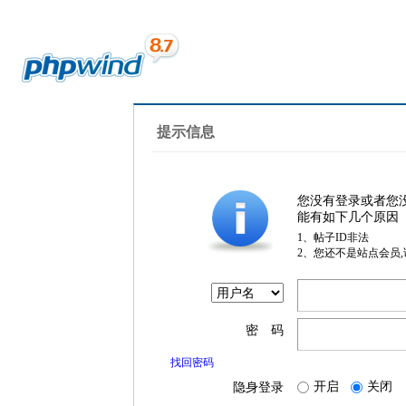
提示信息
您没有登录或者您
能有如下几个原因
1、帖子ID非法
2、您还不是站点会员
密 码
找回密码
开启
关闭
隐身登录