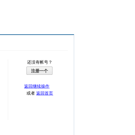
还没有帐号？
注册一个
返回继续操作
或者
返回首页