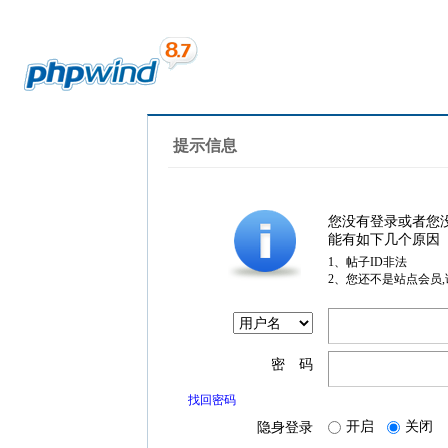
提示信息
您没有登录或者您
能有如下几个原因
1、帖子ID非法
2、您还不是站点会员
密 码
找回密码
开启
关闭
隐身登录