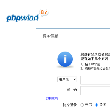
提示信息
您没有登录或者您
能有如下几个原因
1、帖子ID非法
2、您还不是站点会员
密 码
找回密码
开启
关闭
隐身登录