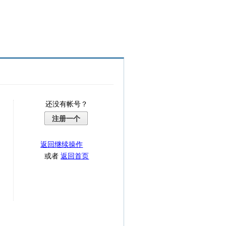
还没有帐号？
注册一个
返回继续操作
或者
返回首页