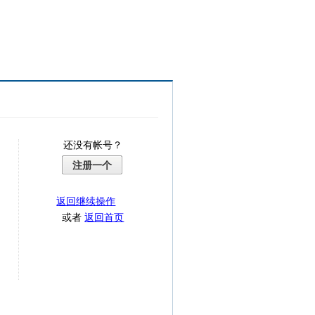
还没有帐号？
注册一个
返回继续操作
或者
返回首页