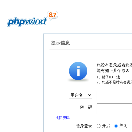
提示信息
您没有登录或者您
能有如下几个原因
1、帖子ID非法
2、您还不是站点会员
密 码
找回密码
开启
关闭
隐身登录