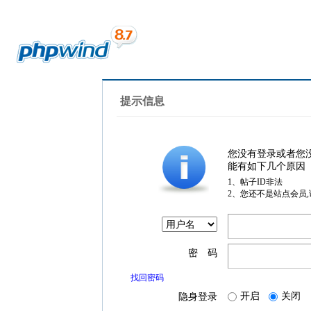
提示信息
您没有登录或者您
能有如下几个原因
1、帖子ID非法
2、您还不是站点会员
密 码
找回密码
开启
关闭
隐身登录