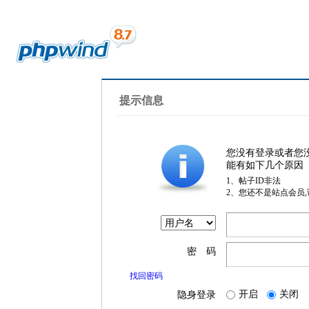
提示信息
您没有登录或者您
能有如下几个原因
1、帖子ID非法
2、您还不是站点会员
密 码
找回密码
开启
关闭
隐身登录