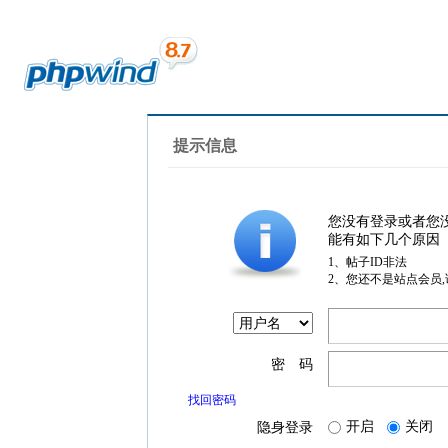
提示信息
您没有登录或者您
能有如下几个原因
1、帖子ID非法
2、您还不是站点会员
密 码
找回密码
开启
关闭
隐身登录