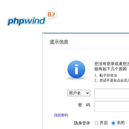
提示信息
您没有登录或者您
能有如下几个原因
1、帖子ID非法
2、您还不是站点会员
密 码
找回密码
开启
关闭
隐身登录