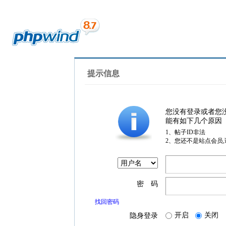
提示信息
您没有登录或者您
能有如下几个原因
1、帖子ID非法
2、您还不是站点会员
密 码
找回密码
开启
关闭
隐身登录