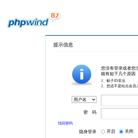
提示信息
您没有登录或者您
能有如下几个原因
1、帖子ID非法
2、您还不是站点会员
密 码
找回密码
开启
关闭
隐身登录