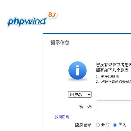
提示信息
您没有登录或者您
能有如下几个原因
1、帖子ID非法
2、您还不是站点会员
密 码
找回密码
开启
关闭
隐身登录