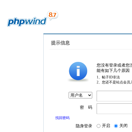
提示信息
您没有登录或者您
能有如下几个原因
1、帖子ID非法
2、您还不是站点会员
密 码
找回密码
开启
关闭
隐身登录