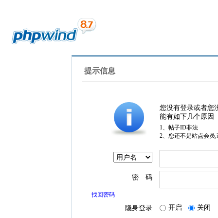
提示信息
您没有登录或者您
能有如下几个原因
1、帖子ID非法
2、您还不是站点会员
密 码
找回密码
开启
关闭
隐身登录