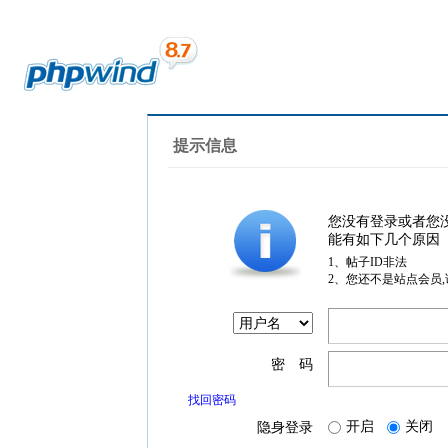
提示信息
您没有登录或者您
能有如下几个原因
1、帖子ID非法
2、您还不是站点会员
密 码
找回密码
开启
关闭
隐身登录