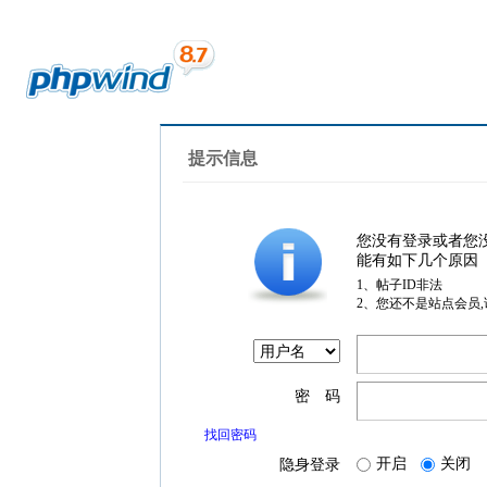
提示信息
您没有登录或者您
能有如下几个原因
1、帖子ID非法
2、您还不是站点会员
密 码
找回密码
开启
关闭
隐身登录