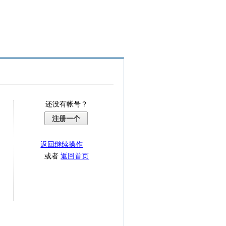
还没有帐号？
注册一个
返回继续操作
或者
返回首页