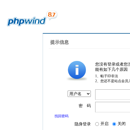
提示信息
您没有登录或者您
能有如下几个原因
1、帖子ID非法
2、您还不是站点会员
密 码
找回密码
开启
关闭
隐身登录