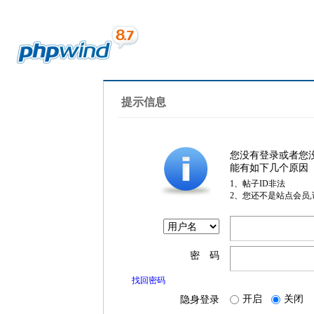
提示信息
您没有登录或者您
能有如下几个原因
1、帖子ID非法
2、您还不是站点会员
密 码
找回密码
开启
关闭
隐身登录