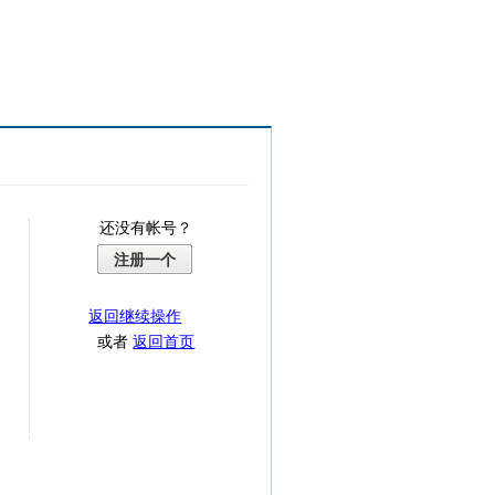
还没有帐号？
注册一个
返回继续操作
或者
返回首页