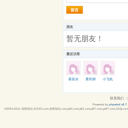
留言
朋友
暂无朋友！
最近访客
善若水
黄药师
小飞机
联系我们
|
Powered by
phpwind v8.7
©2003-2011
吉利论坛 91510.com,吉利论坛.com,ji40.com,ji41.com,ji67.com,pi67.co