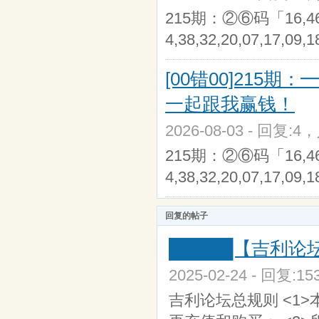
215期：②⑥码「16,46,15,1
4,38,32,20,07,17,0
[00错00]215
一起跟我赢钱！
2026-08-03 - 回复:4
215期：②⑥码「16,46,15,1
4,38,32,20,07,17,0
回复的帖子
█████【吉利论坛
2025-02-24 - 回复:1
吉利论坛总规则 <1