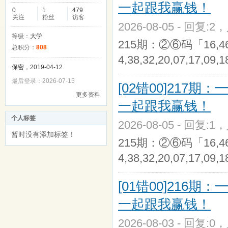
一起跟我赢钱！
0
1
479
关注
粉丝
访客
2026-08-05 - 回复:2
等级：
大学
215期：②⑥码「16,46,15,1
总积分：
808
4,38,32,20,07,17,0
保密，2019-04-12
最后登录：2026-07-15
[02错00]217
更多资料
一起跟我赢钱！
个人标签
2026-08-05 - 回复:1
暂时没有添加标签！
215期：②⑥码「16,46,15,1
4,38,32,20,07,17,0
[01错00]216
一起跟我赢钱！
2026-08-03 - 回复:0