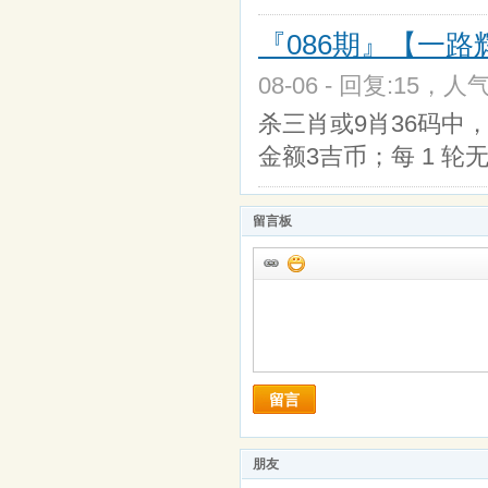
『086期』【一路
08-06 - 回复:15，人气
杀三肖或9肖36码中，
金额3吉币；每 1 轮无
留言板
留言
朋友