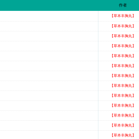
作者
【草本丰胸丸】
【草本丰胸丸】
【草本丰胸丸】
【草本丰胸丸】
【草本丰胸丸】
【草本丰胸丸】
【草本丰胸丸】
【草本丰胸丸】
【草本丰胸丸】
【草本丰胸丸】
【草本丰胸丸】
【草本丰胸丸】
【草本丰胸丸】